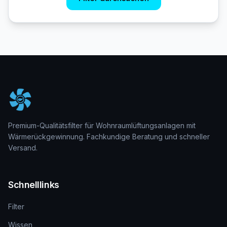
Premium-Qualitätsfilter für Wohnraumlüftungsanlagen mit
Wärmerückgewinnung. Fachkundige Beratung und schneller
Versand.
Schnelllinks
Filter
Wissen