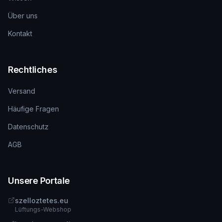
Über uns
Kontakt
Rechtliches
Versand
Häufige Fragen
Datenschutz
AGB
Unsere Portale
szelloztetes.eu
Lüftungs-Webshop